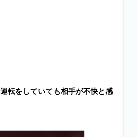
運転をしていても相手が不快と感