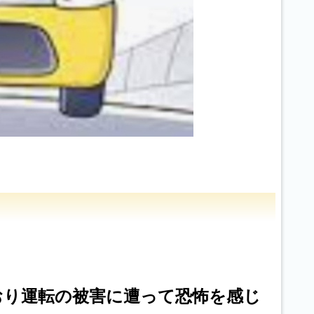
おり運転の被害に遭って恐怖を感じ