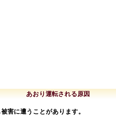
あおり運転される原因
も被害に遭うことがあります。