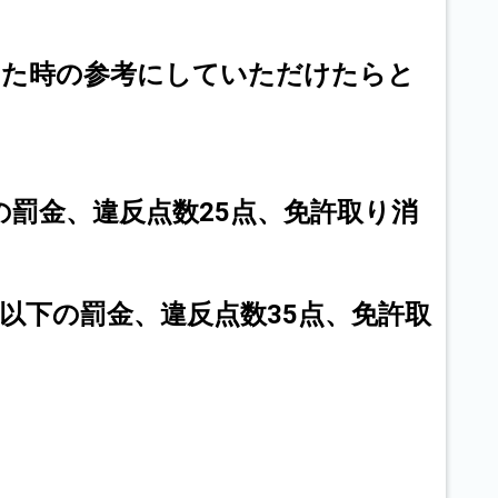
った時の参考にしていただけたらと
の罰金、違反点数25点、免許取り消
以下の罰金、違反点数35点、免許取