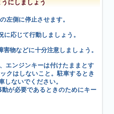
ようにしましょう
の左側に停止させます。
況に応じて行動しましょう。
障害物などに十分注意しましょう。
め、エンジンキーは付けたままとす
ロックはしないこと。駐車するとき
車しないでください。
移動が必要であるときのためにキー