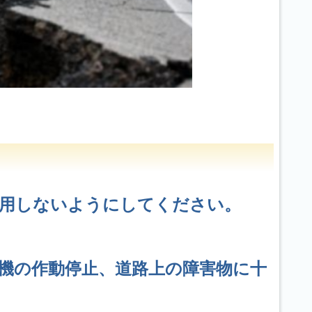
使用しないようにしてください。
機の作動停止、道路上の障害物に十