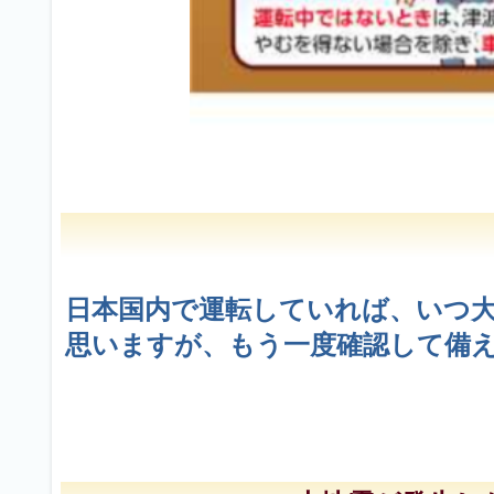
日本国内で運転していれば、いつ
思いますが、もう一度確認して備