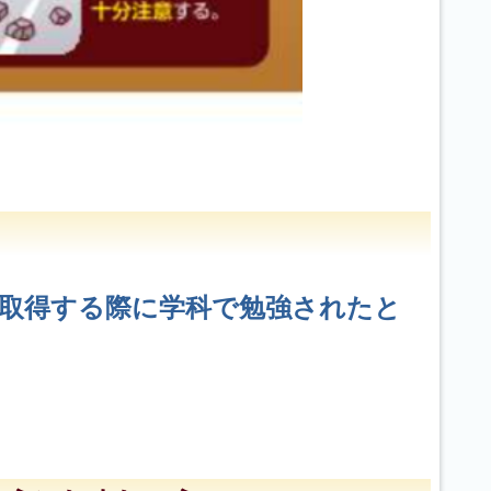
取得する際に学科で勉強されたと