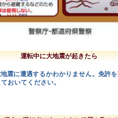
運転中に大地震が起きたら
大地震に遭遇するかわかりません。免許を
えておいてください。